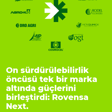
On sürdürülebilirlik
öncüsü tek bir marka
altında güçlerini
birleştirdi: Rovensa
Next.