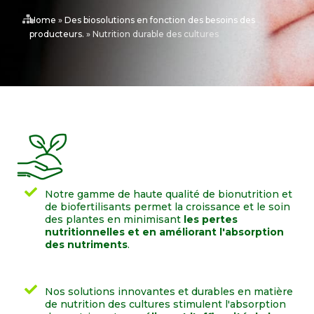
Home
»
Des biosolutions en fonction des besoins des
producteurs.
»
Nutrition durable des cultures
Notre gamme de haute qualité de bionutrition et
de biofertilisants permet la croissance et le soin
des plantes en minimisant
les pertes
nutritionnelles et en améliorant l'absorption
des nutriments
.
Nos solutions innovantes et durables en matière
de nutrition des cultures stimulent l'absorption