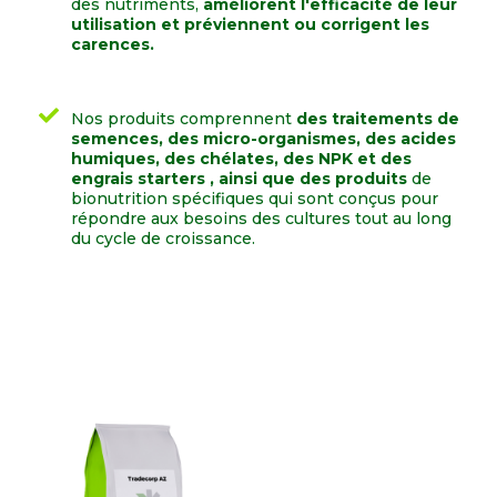
des nutriments,
améliorent l'efficacité de leur
utilisation et préviennent ou corrigent les
carences.
Nos produits comprennent
des traitements de
semences, des micro-organismes, des acides
humiques, des chélates, des NPK et des
engrais starters , ainsi que des produits
de
bionutrition spécifiques qui sont conçus pour
répondre aux besoins des cultures tout au long
du cycle de croissance.