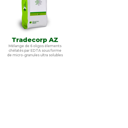
Tradecorp AZ
Mélange de 6 oligos élements
chélatés par EDTA sous forme
de micro-granules ultra solubles